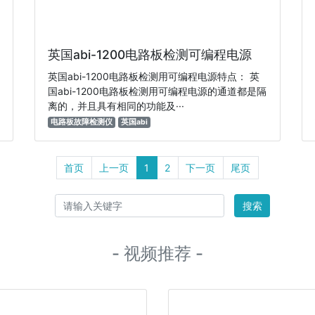
英国abi-1200电路板检测可编程电源
英国abi-1200电路板检测用可编程电源特点： 英
国abi-1200电路板检测用可编程电源的通道都是隔
离的，并且具有相同的功能及···
电路板故障检测仪
英国abi
首页
上一页
1
2
下一页
尾页
搜索
- 视频推荐 -