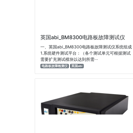
英国abi_BM8300电路板故障测试仪
一、英国abi_BM8300电路板故障测试仪系统组成
1.系统硬件测试平台：（各个测试单元可根据测试
需要扩充测试模块以达到所需···
电路板故障检测仪
英国abi