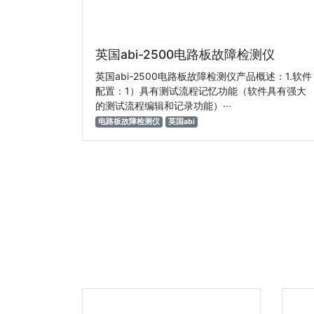
英国abi-2500电路板故障检测仪
英国abi-2500电路板故障检测仪产品概述：1.软件
配置：1）具有测试流程记忆功能（软件具有强大
的测试流程编辑和记录功能）···
电路板故障检测仪
英国abi