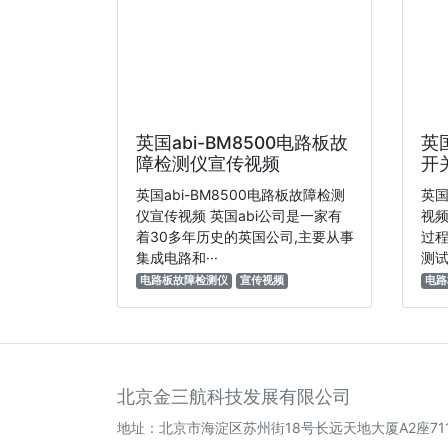
英国abi-BM8500电路板故
英
障检测仪宣传视频
开
英国abi-BM8500电路板故障检测
英国
仪宣传视频 英国abi公司是一家有
视频
着30多年历史的英国公司,主要从事
过
集成电路和···
测试
电路板故障检测仪
宣传视频
电路
北京金三航科技发展有限公司
地址：北京市海淀区苏州街18号长远天地大厦A2座71