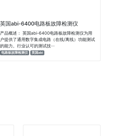
英国abi-6400电路板故障检测仪
产品概述： 英国abi-6400电路板故障检测仪为用
户提供了通用数字集成电路（在线/离线）功能测试
的能力。行业认可的测试技···
电路板故障检测仪
英国abi