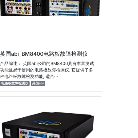
英国abi_BM8400电路板故障检测仪
产品综述： 英国abi公司的BM8400具有丰富测试
功能且易于使用的电路板故障检测仪. 它提供了多
种电路板故障检测功能, 适合···
电路板故障检测仪
英国abi