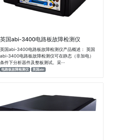
英国abi-3400电路板故障检测仪
英国abi-3400电路板故障检测仪产品概述： 英国
abi-3400电路板故障检测仪可在静态（非加电）
条件下分析器件及整板测试。采···
电路板故障检测仪
英国abi